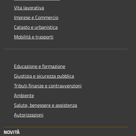
Vita lavorativa
Imprese e Commercio
Catasto e urbanistica
Mobilità e trasporti
Educazione e formazione
Giustizia e sicurezza pubblica
Tributi,finanze e contravvenzioni
Ambiente
Salute, benessere e assistenza
Autorizzazioni
NOVITÀ