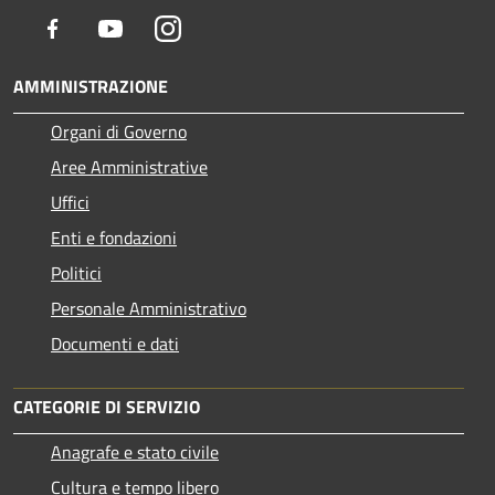
Facebook
Youtube
Instagram
AMMINISTRAZIONE
Organi di Governo
Aree Amministrative
Uffici
Enti e fondazioni
Politici
Personale Amministrativo
Documenti e dati
CATEGORIE DI SERVIZIO
Anagrafe e stato civile
Cultura e tempo libero