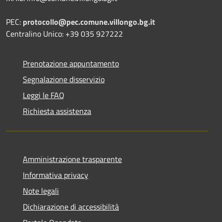
PEC:
protocollo@pec.comune.villongo.bg.it
Centralino Unico: +39 035 927222
Prenotazione appuntamento
Segnalazione disservizio
Leggi le FAQ
Richiesta assistenza
Amministrazione trasparente
Informativa privacy
Note legali
Dichiarazione di accessibilità