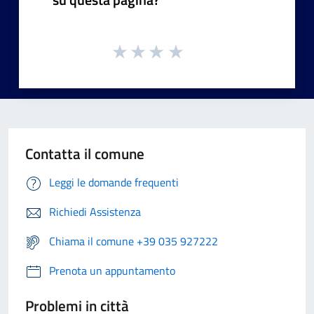
Contatta il comune
Leggi le domande frequenti
Richiedi Assistenza
Chiama il comune +39 035 927222
Prenota un appuntamento
Problemi in città