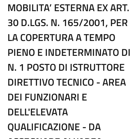
MOBILITA’ ESTERNA EX ART.
30 D.LGS. N. 165/2001, PER
LA COPERTURA A TEMPO
PIENO E INDETERMINATO DI
N. 1 POSTO DI ISTRUTTORE
DIRETTIVO TECNICO - AREA
DEI FUNZIONARI E
DELL'ELEVATA
QUALIFICAZIONE - DA