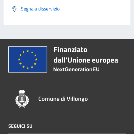
Segnala disservizio
Comune di Villongo
SEGUICI SU