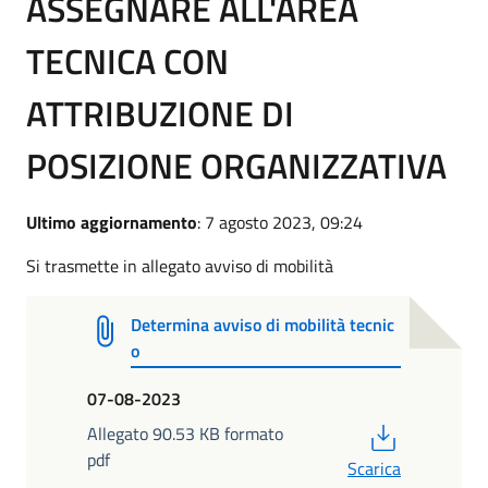
ASSEGNARE ALL'AREA
TECNICA CON
ATTRIBUZIONE DI
POSIZIONE ORGANIZZATIVA
Ultimo aggiornamento
: 7 agosto 2023, 09:24
Si trasmette in allegato avviso di mobilità
Determina avviso di mobilità tecnic
o
07-08-2023
PDF
Allegato 90.53 KB formato
pdf
Scarica