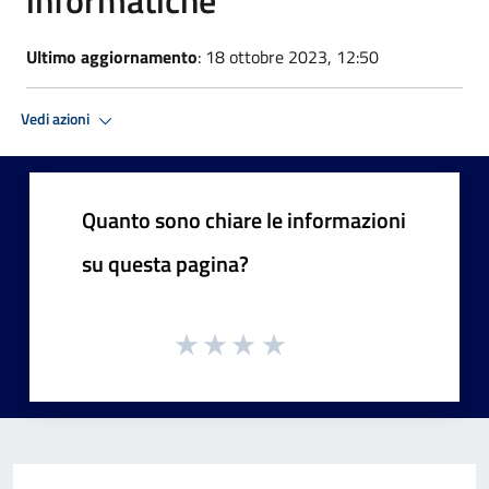
Ultimo aggiornamento
: 18 ottobre 2023, 12:50
Vedi azioni
Quanto sono chiare le informazioni
su questa pagina?