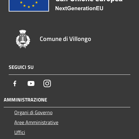
Comune di Villongo
SEGUICI SU
Facebook
Youtube
Instagram
AMMINISTRAZIONE
Organi di Governo
Aree Amministrative
Uffici