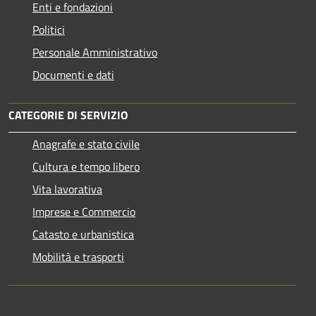
Enti e fondazioni
Politici
Personale Amministrativo
Documenti e dati
CATEGORIE DI SERVIZIO
Anagrafe e stato civile
Cultura e tempo libero
Vita lavorativa
Imprese e Commercio
Catasto e urbanistica
Mobilità e trasporti