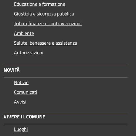
Educazione e formazione
Giustizia e sicurezza pubblica
Tributi,finanze e contravvenzioni
Ambiente
Salute, benessere e assistenza
Autorizzazioni
NOVITÀ
Notizie
Comunicati
Avvisi
VIVERE IL COMUNE
Luoghi