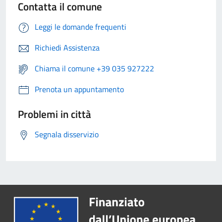
Contatta il comune
Leggi le domande frequenti
Richiedi Assistenza
Chiama il comune +39 035 927222
Prenota un appuntamento
Problemi in città
Segnala disservizio