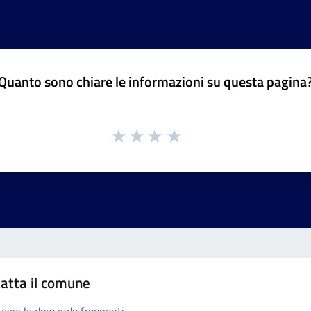
Quanto sono chiare le informazioni su questa pagina
atta il comune
Leggi le domande frequenti