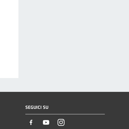
SEGUICI SU
Facebook
Youtube
Instagram