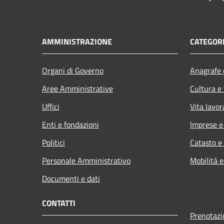
AMMINISTRAZIONE
CATEGORI
Organi di Governo
Anagrafe e
Aree Amministrative
Cultura e
Uffici
Vita lavor
Enti e fondazioni
Imprese 
Politici
Catasto e
Personale Amministrativo
Mobilità e
Documenti e dati
CONTATTI
Prenotaz