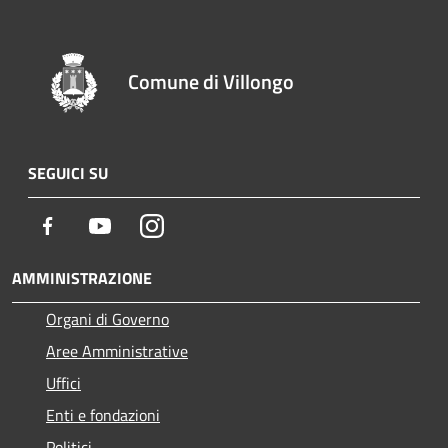
Comune di Villongo
SEGUICI SU
Facebook
Youtube
Instagram
AMMINISTRAZIONE
Organi di Governo
Aree Amministrative
Uffici
Enti e fondazioni
Politici