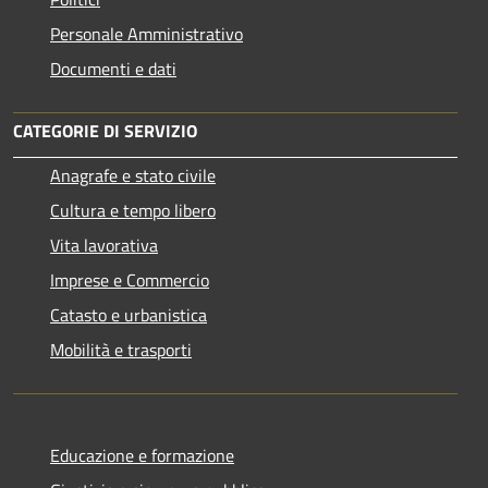
Personale Amministrativo
Documenti e dati
CATEGORIE DI SERVIZIO
Anagrafe e stato civile
Cultura e tempo libero
Vita lavorativa
Imprese e Commercio
Catasto e urbanistica
Mobilità e trasporti
Educazione e formazione