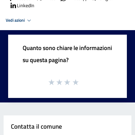
LinkedIn
Vedi azioni
Quanto sono chiare le informazioni
su questa pagina?
Contatta il comune