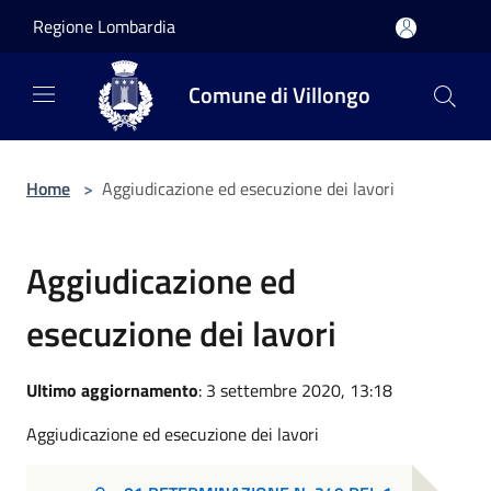
Salta al contenuto principale
Regione Lombardia
Comune di Villongo
Home
>
Aggiudicazione ed esecuzione dei lavori
Aggiudicazione ed
esecuzione dei lavori
Ultimo aggiornamento
: 3 settembre 2020, 13:18
Aggiudicazione ed esecuzione dei lavori