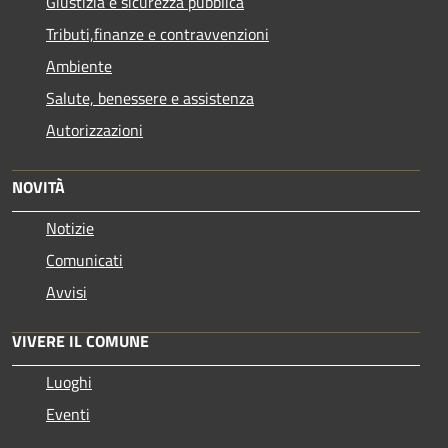
Giustizia e sicurezza pubblica
Tributi,finanze e contravvenzioni
Ambiente
Salute, benessere e assistenza
Autorizzazioni
NOVITÀ
Notizie
Comunicati
Avvisi
VIVERE IL COMUNE
Luoghi
Eventi