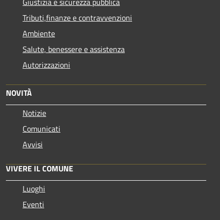
Giustizia e sicurezza pubblica
Tributi,finanze e contravvenzioni
Ambiente
Salute, benessere e assistenza
Autorizzazioni
NOVITÀ
Notizie
Comunicati
Avvisi
VIVERE IL COMUNE
Luoghi
Eventi