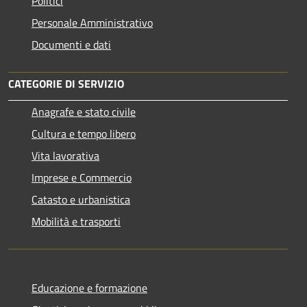
Politici
Personale Amministrativo
Documenti e dati
CATEGORIE DI SERVIZIO
Anagrafe e stato civile
Cultura e tempo libero
Vita lavorativa
Imprese e Commercio
Catasto e urbanistica
Mobilità e trasporti
Educazione e formazione