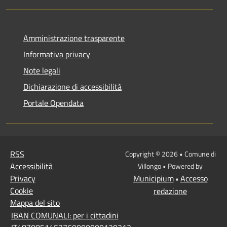
Amministrazione trasparente
Informativa privacy
Note legali
Dichiarazione di accessibilità
Portale Opendata
RSS
Copyright © 2026 • Comune di
Accessibilità
Villongo • Powered by
Privacy
Municipium
Accesso
•
Cookie
redazione
Mappa del sito
IBAN COMUNALI: per i cittadini