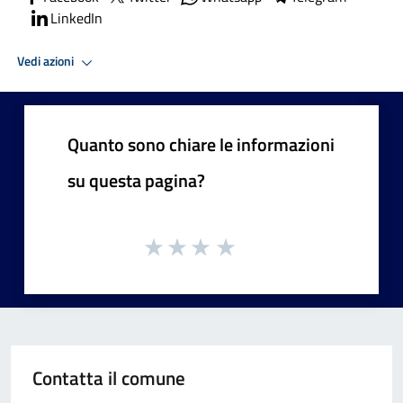
LinkedIn
Vedi azioni
Quanto sono chiare le informazioni
su questa pagina?
Contatta il comune