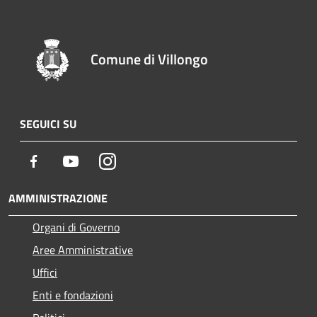
Comune di Villongo
SEGUICI SU
Facebook
Youtube
Instagram
AMMINISTRAZIONE
Organi di Governo
Aree Amministrative
Uffici
Enti e fondazioni