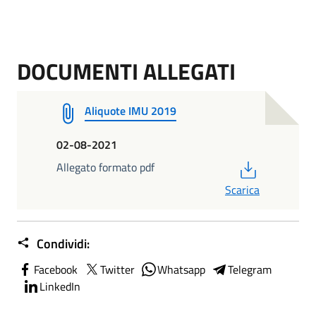
DOCUMENTI ALLEGATI
Aliquote IMU 2019
02-08-2021
PDF
Allegato formato pdf
Scarica
Condividi:
Facebook
Twitter
Whatsapp
Telegram
LinkedIn