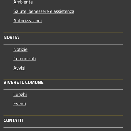
Ambiente
Salute, benessere e assistenza
Autorizzazioni
NOVITÀ
Notizie
Comunicati
Avvisi
VIVERE IL COMUNE
Luoghi
Eventi
CONTATTI