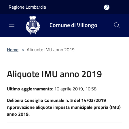
Salta al contenuto principale
Regione Lombardia
Comune di Villongo
Home
>
Aliquote IMU anno 2019
Aliquote IMU anno 2019
Ultimo aggiornamento
: 10 aprile 2019, 10:58
Delibera Consiglio Comunale n. 5 del 14/03/2019
Approvazione aliquote imposta municipale propria (IMU)
anno 2019.