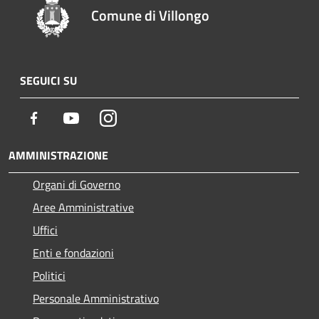
Comune di Villongo
SEGUICI SU
Facebook
Youtube
Instagram
AMMINISTRAZIONE
Organi di Governo
Aree Amministrative
Uffici
Enti e fondazioni
Politici
Personale Amministrativo