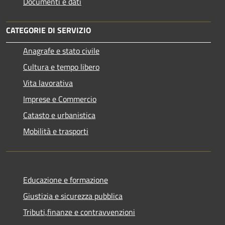
Documenti e dati
CATEGORIE DI SERVIZIO
Anagrafe e stato civile
Cultura e tempo libero
Vita lavorativa
Imprese e Commercio
Catasto e urbanistica
Mobilità e trasporti
Educazione e formazione
Giustizia e sicurezza pubblica
Tributi,finanze e contravvenzioni