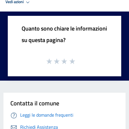
Vedi azioni
Quanto sono chiare le informazioni
su questa pagina?
Contatta il comune
Leggi le domande frequenti
Richiedi Assistenza