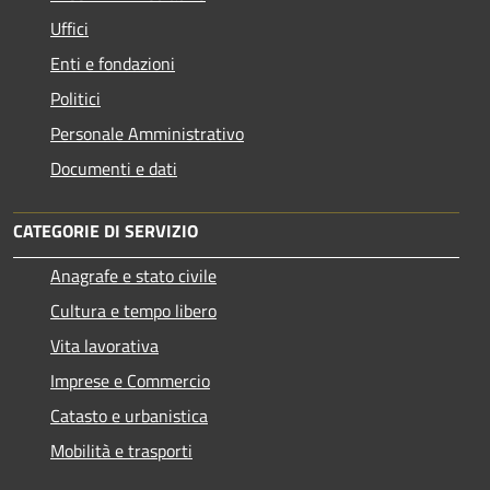
Uffici
Enti e fondazioni
Politici
Personale Amministrativo
Documenti e dati
CATEGORIE DI SERVIZIO
Anagrafe e stato civile
Cultura e tempo libero
Vita lavorativa
Imprese e Commercio
Catasto e urbanistica
Mobilità e trasporti