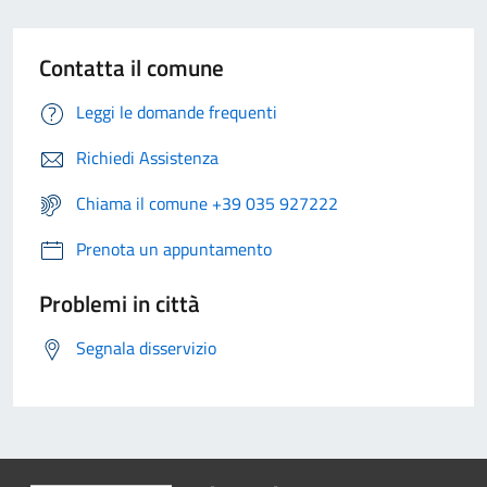
Contatta il comune
Leggi le domande frequenti
Richiedi Assistenza
Chiama il comune +39 035 927222
Prenota un appuntamento
Problemi in città
Segnala disservizio