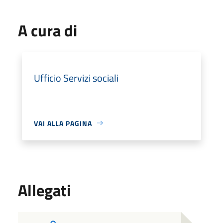
A cura di
Ufficio Servizi sociali
VAI ALLA PAGINA
Allegati