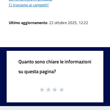
Ci troviamo ai campetti!
Ultimo aggiornamento
: 22 ottobre 2025, 12:22
Quanto sono chiare le informazioni
su questa pagina?