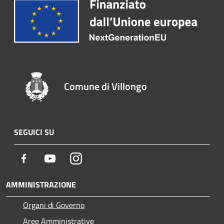
Comune di Villongo
SEGUICI SU
Facebook
Youtube
Instagram
AMMINISTRAZIONE
Organi di Governo
Aree Amministrative