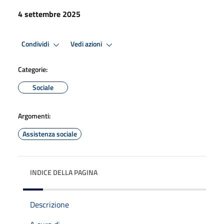
4 settembre 2025
Condividi
Vedi azioni
Categorie:
Sociale
Argomenti:
Assistenza sociale
INDICE DELLA PAGINA
Descrizione