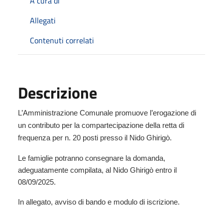
A cura di
Allegati
Contenuti correlati
Descrizione
L’Amministrazione Comunale
promuove l’erogazione di
un contributo per la compartecipazione della retta di
frequenza per n. 20 posti presso il Nido Ghirigò.
Le famiglie potranno consegnare la domanda,
adeguatamente compilata, al Nido Ghirigò entro il
08/09/2025.
In allegato, avviso di bando e modulo di iscrizione.