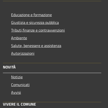
Educazione e formazione
Giustizia e sicurezza pubblica
Tributi,finanze e contravvenzioni
Ambiente
Salute, benessere e assistenza
Autorizzazioni
NOVITÀ
Notizie
Comunicati
Avvisi
VIVERE IL COMUNE