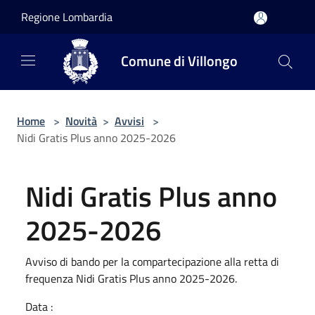
Salta al contenuto principale
Regione Lombardia
Comune di Villongo
Home
>
Novità
>
Avvisi
>
Nidi Gratis Plus anno 2025-2026
Nidi Gratis Plus anno
2025-2026
Avviso di bando per la compartecipazione alla retta di
frequenza Nidi Gratis Plus anno 2025-2026.
Data :