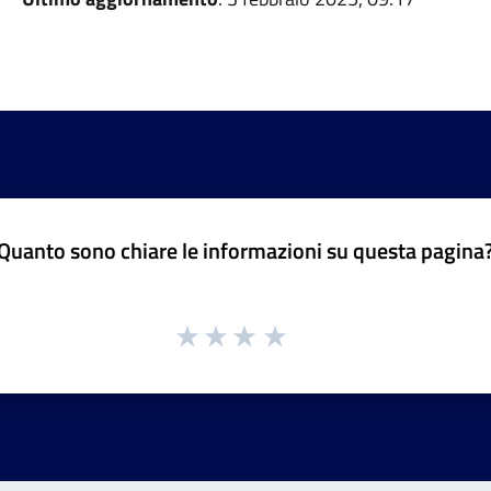
Quanto sono chiare le informazioni su questa pagina