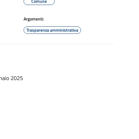
Comune
Argomenti:
Trasparenza amministrativa
nnaio 2025