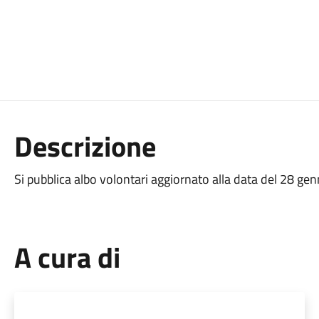
Descrizione
Si pubblica albo volontari aggiornato alla data del 28 ge
A cura di