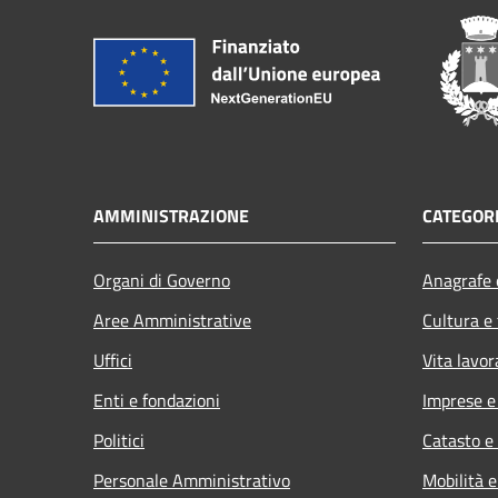
AMMINISTRAZIONE
CATEGORI
Organi di Governo
Anagrafe e
Aree Amministrative
Cultura e
Uffici
Vita lavor
Enti e fondazioni
Imprese 
Politici
Catasto e
Personale Amministrativo
Mobilità e