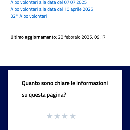
Albo volontari alla data del 07.07.2025
Albo volontari alla data del 10 aprile 2025
32° Albo volontari
Ultimo aggiornamento
: 28 febbraio 2025, 09:17
Quanto sono chiare le informazioni
su questa pagina?