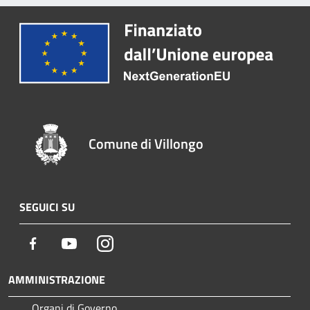
Comune di Villongo
SEGUICI SU
Facebook
Youtube
Instagram
AMMINISTRAZIONE
Organi di Governo