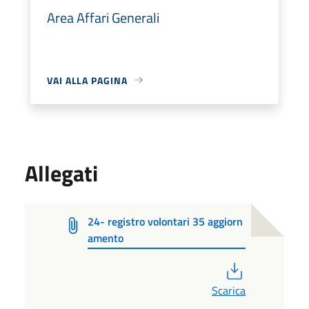
Area Affari Generali
VAI ALLA PAGINA
Allegati
24- registro volontari 35 aggiorn
amento
PDF
Scarica