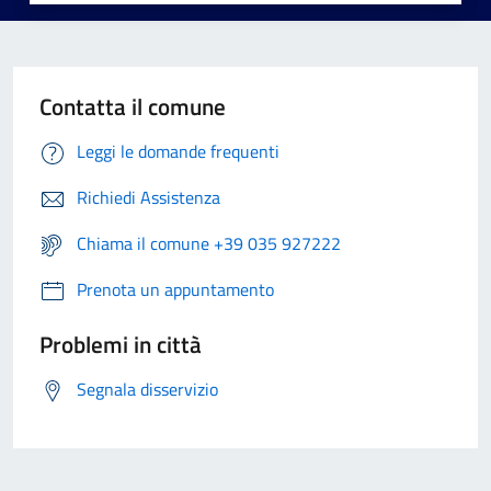
Contatta il comune
Leggi le domande frequenti
Richiedi Assistenza
Chiama il comune +39 035 927222
Prenota un appuntamento
Problemi in città
Segnala disservizio