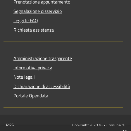
Prenotazione appuntamento
Segnalazione disservizio
Leggi le FAQ
Richiesta assistenza
Amministrazione trasparente
Informativa privacy
Note legali
Dichiarazione di accessibilità
Portale Opendata
RSS
Copyright © 2026 • Comune di