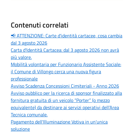
Contenuti correlati
📢 ATTENZIONE: Carte d'identità cartacee, cosa cambia
dal 3 agosto 2026
Carta d'Identità Cartacea: dal 3 agosto 2026 non avrà
più valore.
Mobilità volontaria per Funzionario Assistente Sociale:
il Comune di Villongo cerca una nuova figura
professionale
Avviso Scadenza Concessioni Cimiteriali - Anno 2026
Avviso pubblico per la ricerca di sponsor finalizzato alla
fornitura gratuita di un veicolo “Porter” (o mezzo
equivalente) da destinare ai servizi operativi dell’Area
Tecnica comunale.
Pagamento dell'Illuminazione Votiva in un'unica
soluzione