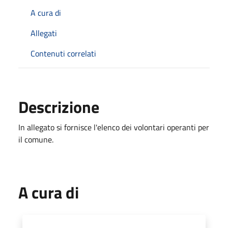
A cura di
Allegati
Contenuti correlati
Descrizione
In allegato si fornisce l'elenco dei volontari operanti per
il comune.
A cura di