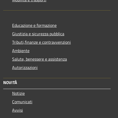
Educazione e formazione
Giustizia e sicurezza pubblica
Tributi,finanze e contravvenzioni
Ambiente
Salute, benessere e assistenza
Autorizzazioni
NOVITÀ
Notizie
Comunicati
Avvisi