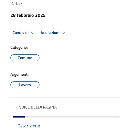
Data :
28 febbraio 2025
Condividi
Vedi azioni
Categorie:
Comune
Argomenti:
Lavoro
INDICE DELLA PAGINA
Descrizione