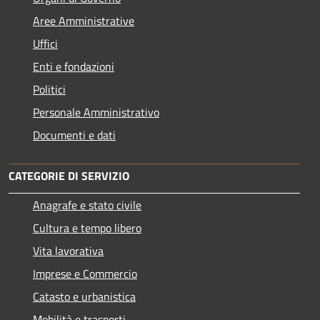
Aree Amministrative
Uffici
Enti e fondazioni
Politici
Personale Amministrativo
Documenti e dati
CATEGORIE DI SERVIZIO
Anagrafe e stato civile
Cultura e tempo libero
Vita lavorativa
Imprese e Commercio
Catasto e urbanistica
Mobilità e trasporti