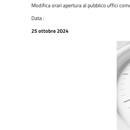
Modifica orari apertura al pubblico uffici com
Data :
25 ottobre 2024