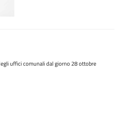
degli uffici comunali dal giorno 28 ottobre