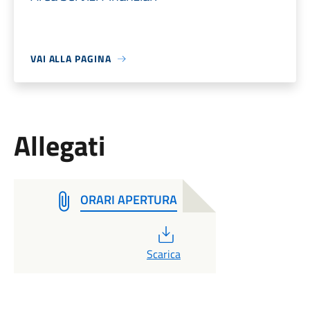
VAI ALLA PAGINA
Allegati
ORARI APERTURA
PDF
Scarica