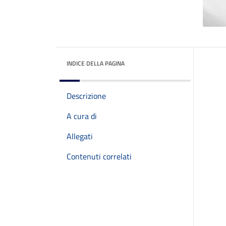
INDICE DELLA PAGINA
Descrizione
A cura di
Allegati
Contenuti correlati