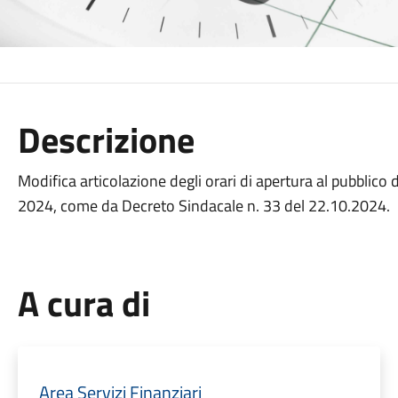
Descrizione
Modifica articolazione degli orari di apertura al pubblico 
2024, come da Decreto Sindacale n. 33 del 22.10.2024.
A cura di
Area Servizi Finanziari