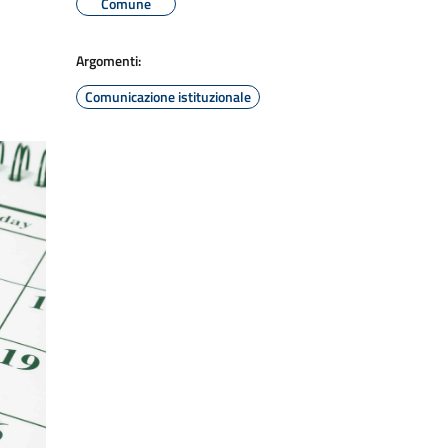
Comune
Argomenti:
Comunicazione istituzionale