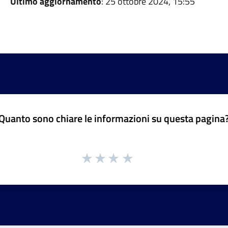
Ultimo aggiornamento
: 25 ottobre 2024, 15:55
Quanto sono chiare le informazioni su questa pagina