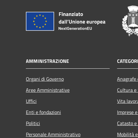
AMMINISTRAZIONE
CATEGORI
Organi di Governo
Anagrafe e
Aree Amministrative
Cultura e
Uffici
Vita lavor
Enti e fondazioni
Imprese 
Politici
Catasto e
Personale Amministrativo
Mobilità e