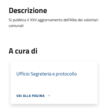
Descrizione
Si pubblica il XXV aggiornamento dell'Albo dei volontari
comunali
A cura di
Ufficio Segreteria e protocollo
VAI ALLA PAGINA