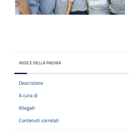
INDICE DELLA PAGINA
Descrizione
A cura di
Allegati
Contenuti correlati