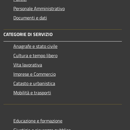
Personale Amministrativo
Documenti e dati
CATEGORIE DI SERVIZIO
Anagrafe e stato civile
Cultura e tempo libero
Vita lavorativa
Imprese e Commercio
Catasto e urbanistica
Mobilità e trasporti
Educazione e formazione