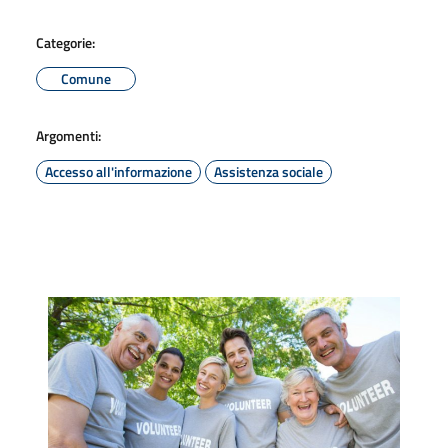
Categorie:
Comune
Argomenti:
Accesso all'informazione
Assistenza sociale