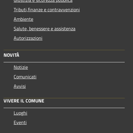
Giustizia e sicurezza pubblica
Tributi,finanze e contravvenzioni
Ambiente
Salute, benessere e assistenza
Autorizzazioni
NOVITÀ
Notizie
Comunicati
Avvisi
VIVERE IL COMUNE
Luoghi
Eventi