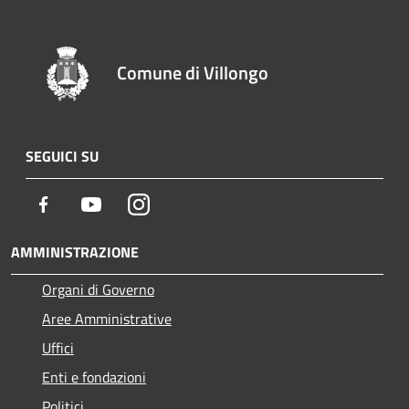
Comune di Villongo
SEGUICI SU
Facebook
Youtube
Instagram
AMMINISTRAZIONE
Organi di Governo
Aree Amministrative
Uffici
Enti e fondazioni
Politici