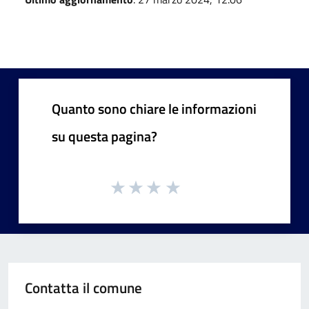
Quanto sono chiare le informazioni
su questa pagina?
Contatta il comune