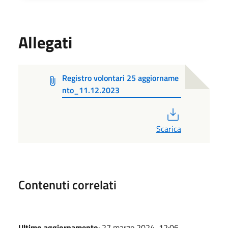
Allegati
Registro volontari 25 aggiorname
nto_11.12.2023
PDF
Scarica
Contenuti correlati
Ultimo aggiornamento
: 27 marzo 2024, 12:06