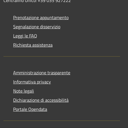
Centralino Unico: +39 035 927222
Prenotazione appuntamento
Segnalazione disservizio
Leggi le FAQ
Richiesta assistenza
Amministrazione trasparente
Informativa privacy
Note legali
Dichiarazione di accessibilità
Portale Opendata