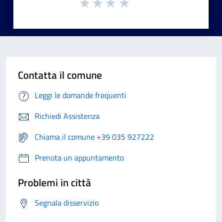
Contatta il comune
Leggi le domande frequenti
Richiedi Assistenza
Chiama il comune +39 035 927222
Prenota un appuntamento
Problemi in città
Segnala disservizio