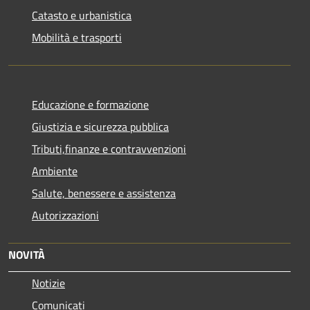
Catasto e urbanistica
Mobilità e trasporti
Educazione e formazione
Giustizia e sicurezza pubblica
Tributi,finanze e contravvenzioni
Ambiente
Salute, benessere e assistenza
Autorizzazioni
NOVITÀ
Notizie
Comunicati