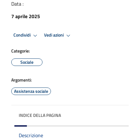
Data :
7 aprile 2025
Condividi
Vedi azioni
Categorie:
Sociale
Argomenti:
Assistenza sociale
INDICE DELLA PAGINA
Descrizione