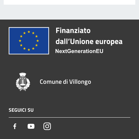
Comune di Villongo
SEGUICI SU
Facebook
Youtube
Instagram