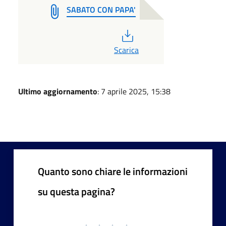
SABATO CON PAPA'
PDF
Scarica
Ultimo aggiornamento
: 7 aprile 2025, 15:38
Quanto sono chiare le informazioni
su questa pagina?