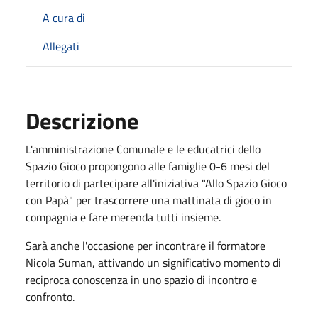
A cura di
Allegati
Descrizione
L'amministrazione Comunale e le educatrici dello
Spazio Gioco propongono alle famiglie 0-6 mesi del
territorio di partecipare all'iniziativa "Allo Spazio Gioco
con Papà" per trascorrere una mattinata di gioco in
compagnia e fare merenda tutti insieme.
Sarà anche l'occasione per incontrare il formatore
Nicola Suman, attivando un significativo momento di
reciproca conoscenza in uno spazio di incontro e
confronto.