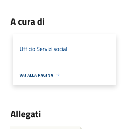
A cura di
Ufficio Servizi sociali
VAI ALLA PAGINA
Allegati