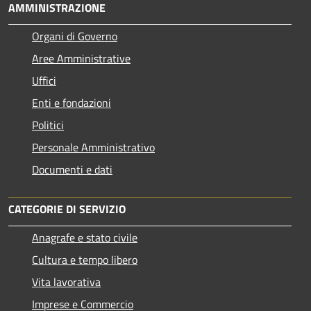
AMMINISTRAZIONE
Organi di Governo
Aree Amministrative
Uffici
Enti e fondazioni
Politici
Personale Amministrativo
Documenti e dati
CATEGORIE DI SERVIZIO
Anagrafe e stato civile
Cultura e tempo libero
Vita lavorativa
Imprese e Commercio