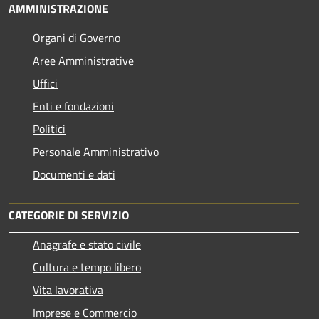
AMMINISTRAZIONE
Organi di Governo
Aree Amministrative
Uffici
Enti e fondazioni
Politici
Personale Amministrativo
Documenti e dati
CATEGORIE DI SERVIZIO
Anagrafe e stato civile
Cultura e tempo libero
Vita lavorativa
Imprese e Commercio