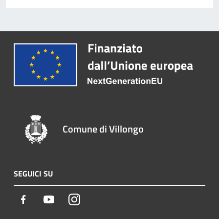
Comune di Villongo
SEGUICI SU
Facebook
Youtube
Instagram