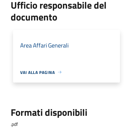
Ufficio responsabile del
documento
Area Affari Generali
VAI ALLA PAGINA
Formati disponibili
.pdf