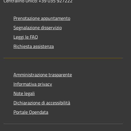
Centralino Unico: +39 035 927222
Prenotazione appuntamento
Segnalazione disservizio
Leggi le FAQ
Richiesta assistenza
Amministrazione trasparente
Informativa privacy
Note legali
Dichiarazione di accessibilità
Portale Opendata