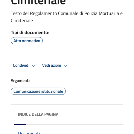
Testo del Regolamento Comunale di Polizia Mortuaria e
Cimiteriale
Tipi di documento
:
Atto normativo
Condividi
Vedi azioni
Argomenti:
Comunicazione istituzionale
INDICE DELLA PAGINA
Documenti