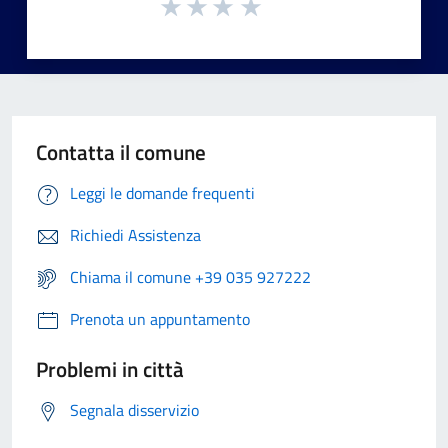
Contatta il comune
Leggi le domande frequenti
Richiedi Assistenza
Chiama il comune +39 035 927222
Prenota un appuntamento
Problemi in città
Segnala disservizio