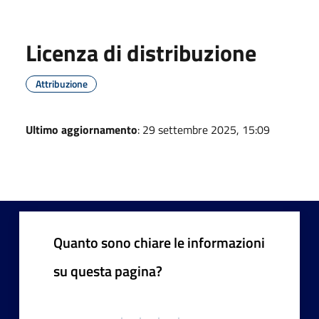
Licenza di distribuzione
Attribuzione
Ultimo aggiornamento
: 29 settembre 2025, 15:09
Quanto sono chiare le informazioni
su questa pagina?