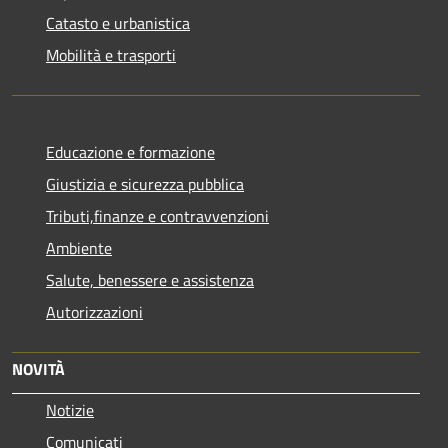
Catasto e urbanistica
Mobilità e trasporti
Educazione e formazione
Giustizia e sicurezza pubblica
Tributi,finanze e contravvenzioni
Ambiente
Salute, benessere e assistenza
Autorizzazioni
NOVITÀ
Notizie
Comunicati