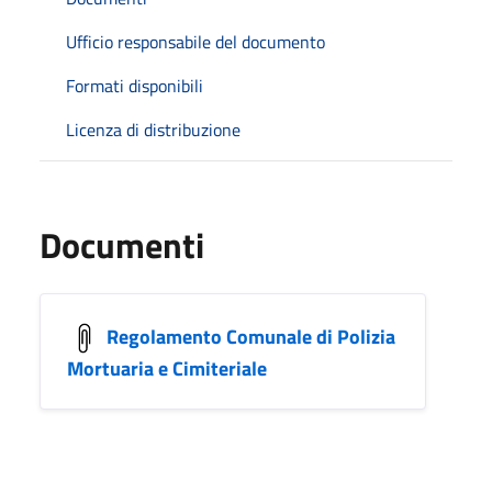
Ufficio responsabile del documento
Formati disponibili
Licenza di distribuzione
Documenti
Regolamento Comunale di Polizia
Mortuaria e Cimiteriale