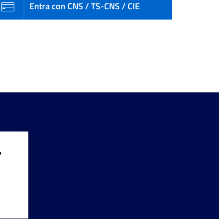
Entra con CNS / TS-CNS / CIE
?