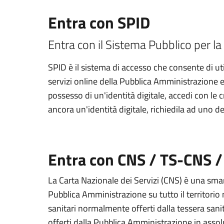
Entra con SPID
Entra con il Sistema Pubblico per la 
SPID è il sistema di accesso che consente di util
servizi online della Pubblica Amministrazione e d
possesso di un'identità digitale, accedi con le 
ancora un'identità digitale, richiedila ad uno de
Entra con CNS / TS-CNS /
La Carta Nazionale dei Servizi (CNS) è una smart
Pubblica Amministrazione su tutto il territorio 
sanitari normalmente offerti dalla tessera sanit
offerti dalla Pubblica Amministrazione in assolu