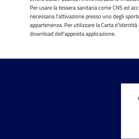
Per usare la tessera sanitaria come CNS ed acced
necessaria l'attivazione presso uno degli sportel
appartenenza. Per utilizzare la Carta d'Identità E
download dell'apposita applicazione.