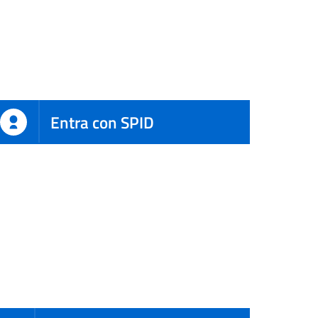
Entra con SPID