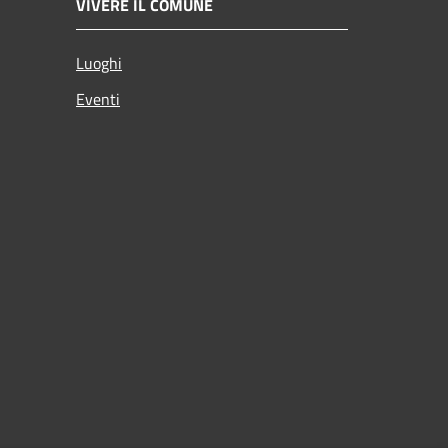
VIVERE IL COMUNE
Luoghi
Eventi