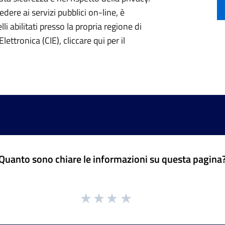
ere ai servizi pubblici on-line, è
li abilitati presso la propria regione di
lettronica (CIE), cliccare qui per il
Quanto sono chiare le informazioni su questa pagina