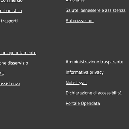
Salute, benessere e assistenza
 urbanistica
Autorizzazioni
 trasporti
ione appuntamento
Amministrazione trasparente
one disservizio
Informativa privacy
FAQ
Note legali
 assistenza
Dichiarazione di accessibilità
Portale Opendata