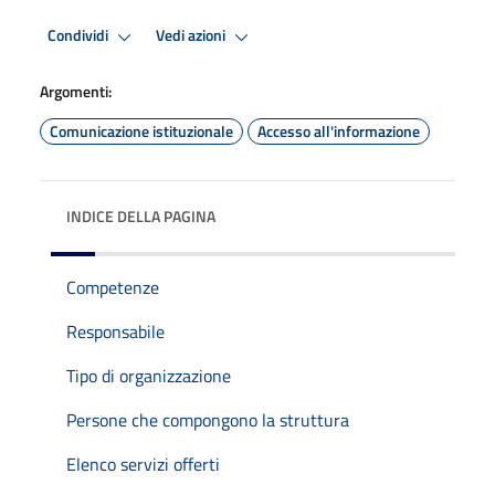
Condividi
Vedi azioni
Argomenti:
Comunicazione istituzionale
Accesso all'informazione
INDICE DELLA PAGINA
Competenze
Responsabile
Tipo di organizzazione
Persone che compongono la struttura
Elenco servizi offerti