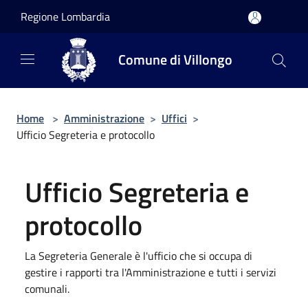
Salta al contenuto principale
Regione Lombardia
Comune di Villongo
Home
>
Amministrazione
>
Uffici
>
Ufficio Segreteria e protocollo
Ufficio Segreteria e
protocollo
La Segreteria Generale è l'ufficio che si occupa di
gestire i rapporti tra l'Amministrazione e tutti i servizi
comunali.