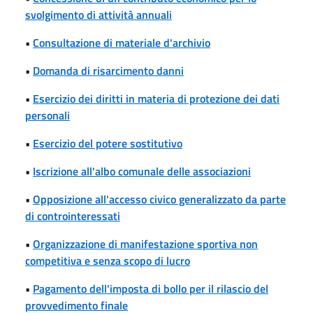
svolgimento di attività annuali
•
Consultazione di materiale d'archivio
•
Domanda di risarcimento danni
•
Esercizio dei diritti in materia di protezione dei dati
personali
•
Esercizio del potere sostitutivo
•
Iscrizione all'albo comunale delle associazioni
•
Opposizione all'accesso civico generalizzato da parte
di controinteressati
•
Organizzazione di manifestazione sportiva non
competitiva e senza scopo di lucro
•
Pagamento dell'imposta di bollo per il rilascio del
provvedimento finale