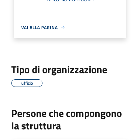
VAI ALLA PAGINA
Tipo di organizzazione
ufficio
Persone che compongono
la struttura