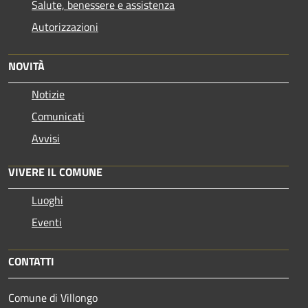
Salute, benessere e assistenza
Autorizzazioni
NOVITÀ
Notizie
Comunicati
Avvisi
VIVERE IL COMUNE
Luoghi
Eventi
CONTATTI
Comune di Villongo