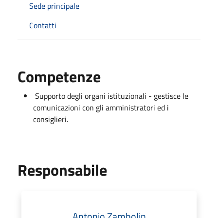
Sede principale
Contatti
Competenze
Supporto degli organi istituzionali - gestisce le
comunicazioni con gli amministratori ed i
consiglieri.
Responsabile
Antonio Zambolin