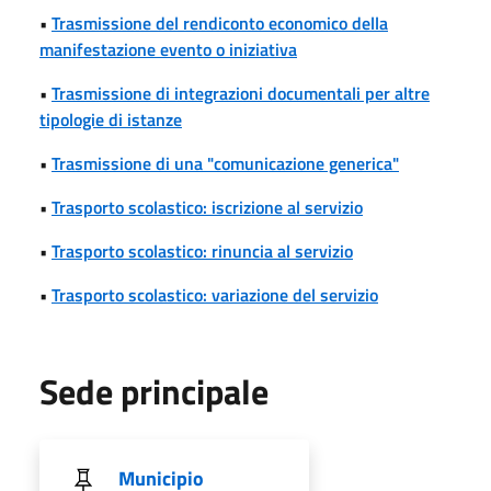
•
Trasmissione del rendiconto economico della
manifestazione evento o iniziativa
•
Trasmissione di integrazioni documentali per altre
tipologie di istanze
•
Trasmissione di una "comunicazione generica"
•
Trasporto scolastico: iscrizione al servizio
•
Trasporto scolastico: rinuncia al servizio
•
Trasporto scolastico: variazione del servizio
Sede principale
Municipio