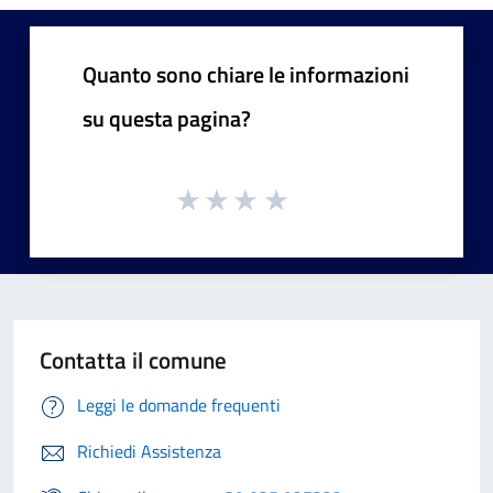
Quanto sono chiare le informazioni
su questa pagina?
Contatta il comune
Leggi le domande frequenti
Richiedi Assistenza