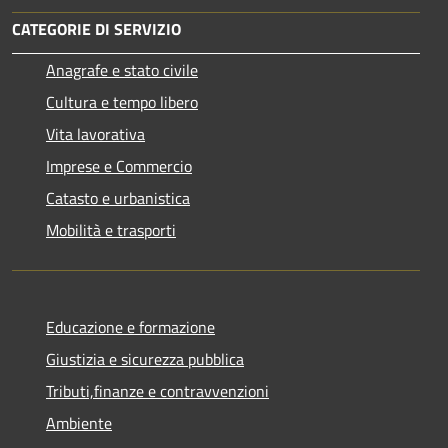
CATEGORIE DI SERVIZIO
Anagrafe e stato civile
Cultura e tempo libero
Vita lavorativa
Imprese e Commercio
Catasto e urbanistica
Mobilità e trasporti
Educazione e formazione
Giustizia e sicurezza pubblica
Tributi,finanze e contravvenzioni
Ambiente