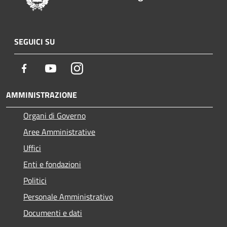
SEGUICI SU
Facebook
Youtube
Instagram
AMMINISTRAZIONE
Organi di Governo
Aree Amministrative
Uffici
Enti e fondazioni
Politici
Personale Amministrativo
Documenti e dati