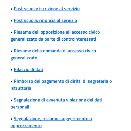
•
Post scuola: iscrizione al servizio
•
Post scuola: rinuncia al servizio
•
Riesame dell'opposizione all'accesso civico
generalizzato da parte di controinteressati
•
Riesame della domanda di accesso civico
generalizzato
•
Rilascio di dati
•
Rimborso del pagamento di diritti di segreteria o
istruttoria
•
Segnalazione di avvenuta violazione dei dati
personali
•
Segnalazione, reclamo, suggerimento o
apprezzamento