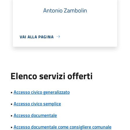
Antonio Zambolin
VAI ALLA PAGINA
Elenco servizi offerti
•
Accesso civico generalizzato
•
Accesso civico semplice
•
Accesso documentale
•
Accesso documentale come consigliere comunale