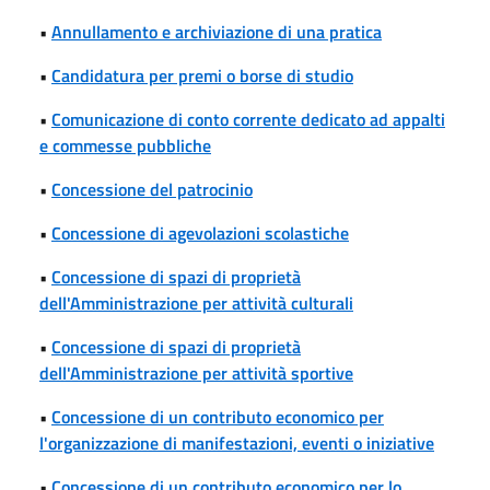
•
Annullamento e archiviazione di una pratica
•
Candidatura per premi o borse di studio
•
Comunicazione di conto corrente dedicato ad appalti
e commesse pubbliche
•
Concessione del patrocinio
•
Concessione di agevolazioni scolastiche
•
Concessione di spazi di proprietà
dell'Amministrazione per attività culturali
•
Concessione di spazi di proprietà
dell'Amministrazione per attività sportive
•
Concessione di un contributo economico per
l'organizzazione di manifestazioni, eventi o iniziative
•
Concessione di un contributo economico per lo