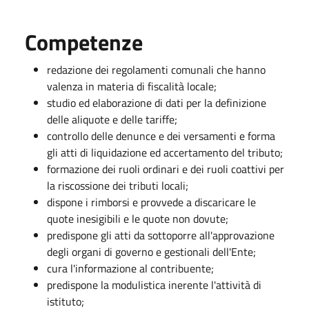
Competenze
redazione dei regolamenti comunali che hanno
valenza in materia di fiscalità locale;
studio ed elaborazione di dati per la definizione
delle aliquote e delle tariffe;
controllo delle denunce e dei versamenti e forma
gli atti di liquidazione ed accertamento del tributo;
formazione dei ruoli ordinari e dei ruoli coattivi per
la riscossione dei tributi locali;
dispone i rimborsi e provvede a discaricare le
quote inesigibili e le quote non dovute;
predispone gli atti da sottoporre all'approvazione
degli organi di governo e gestionali dell'Ente;
cura l'informazione al contribuente;
predispone la modulistica inerente l'attività di
istituto;