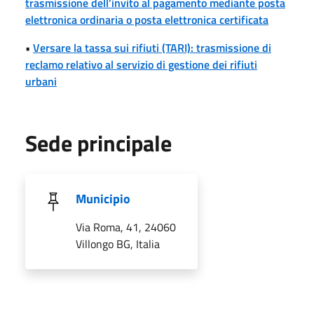
trasmissione dell’invito al pagamento mediante posta
elettronica ordinaria o posta elettronica certificata
•
Versare la tassa sui rifiuti (TARI): trasmissione di
reclamo relativo al servizio di gestione dei rifiuti
urbani
Sede principale
Municipio
Via Roma, 41, 24060
Villongo BG, Italia