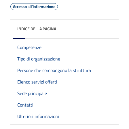
Accesso all'informazione
INDICE DELLA PAGINA
Competenze
Tipo di organizzazione
Persone che compongono la struttura
Elenco servizi offerti
Sede principale
Contatti
Ulteriori informazioni