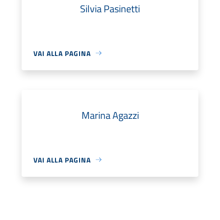
Silvia Pasinetti
VAI ALLA PAGINA
Marina Agazzi
VAI ALLA PAGINA