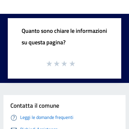
Quanto sono chiare le informazioni
su questa pagina?
Contatta il comune
Leggi le domande frequenti