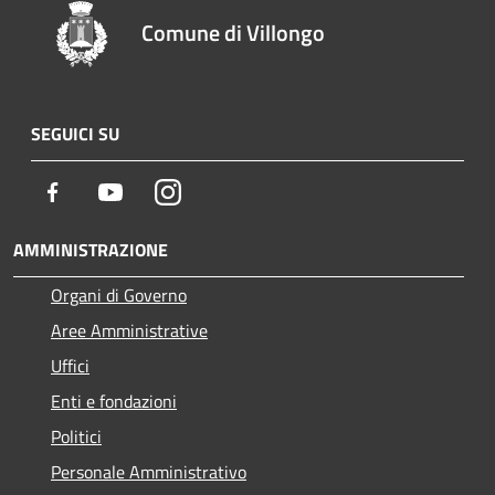
Comune di Villongo
SEGUICI SU
Facebook
Youtube
Instagram
AMMINISTRAZIONE
Organi di Governo
Aree Amministrative
Uffici
Enti e fondazioni
Politici
Personale Amministrativo