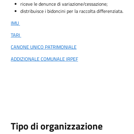
riceve le denunce di variazione/cessazione;
distribuisce i bidoncini per la raccolta differenziata.
IMU
TARI
CANONE UNICO PATRIMONIALE
ADDIZIONALE COMUNALE IRPEF
Tipo di organizzazione