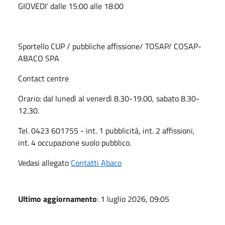
GIOVEDI’ dalle 15:00 alle 18:00
Sportello CUP / pubbliche affissione/ TOSAP/ COSAP-
ABACO SPA
Contact centre
Orario: dal lunedì al venerdì 8.30-19.00, sabato 8.30-
12.30.
Tel. 0423 601755 - int. 1 pubblicità, int. 2 affissioni,
int. 4 occupazione suolo pubblico.
Vedasi allegato
Contatti Abaco
Ultimo aggiornamento
: 1 luglio 2026, 09:05