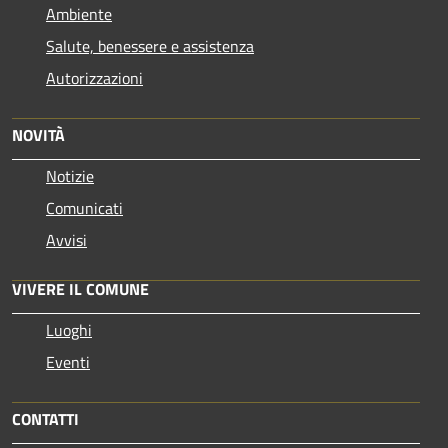
Ambiente
Salute, benessere e assistenza
Autorizzazioni
NOVITÀ
Notizie
Comunicati
Avvisi
VIVERE IL COMUNE
Luoghi
Eventi
CONTATTI