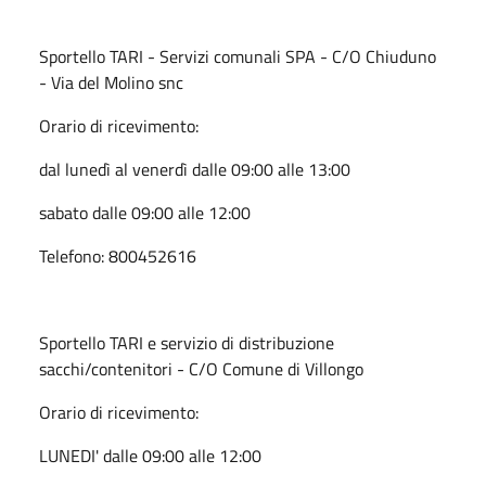
Sportello TARI - Servizi comunali SPA - C/O Chiuduno
- Via del Molino snc
Orario di ricevimento:
dal lunedì al venerdì dalle 09:00 alle 13:00
sabato dalle 09:00 alle 12:00
Telefono: 800452616
Sportello TARI e servizio di distribuzione
sacchi/contenitori - C/O Comune di Villongo
Orario di ricevimento:
LUNEDI' dalle 09:00 alle 12:00