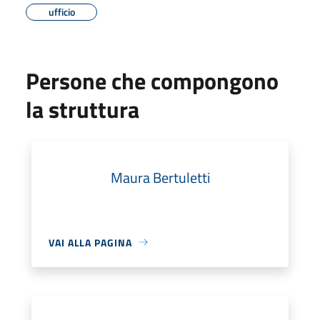
ufficio
Persone che compongono
la struttura
Maura Bertuletti
VAI ALLA PAGINA