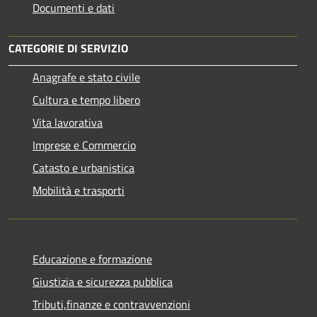
Documenti e dati
CATEGORIE DI SERVIZIO
Anagrafe e stato civile
Cultura e tempo libero
Vita lavorativa
Imprese e Commercio
Catasto e urbanistica
Mobilità e trasporti
Educazione e formazione
Giustizia e sicurezza pubblica
Tributi,finanze e contravvenzioni