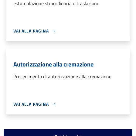
estumulazione straordinaria o traslazione
VAI ALLA PAGINA
Autorizzazione alla cremazione
Procedimento di autorizzazione alla cremazione
VAI ALLA PAGINA