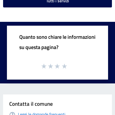
Tutti i servizi
Quanto sono chiare le informazioni
su questa pagina?
Contatta il comune
Leggi le domande frequenti