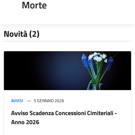
Morte
Novità (2)
AVVISI
5 GENNAIO 2026
Avviso Scadenza Concessioni Cimiteriali -
Anno 2026