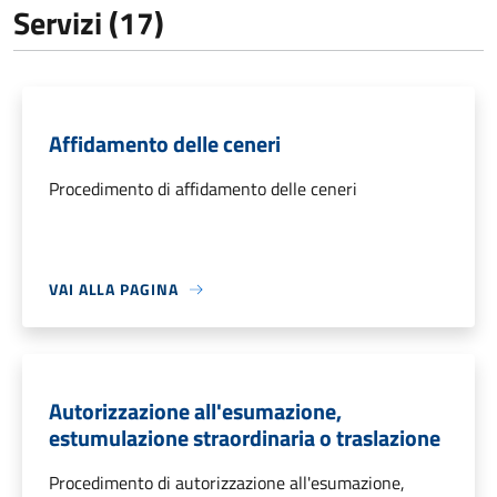
Servizi (17)
Affidamento delle ceneri
Procedimento di affidamento delle ceneri
VAI ALLA PAGINA
Autorizzazione all'esumazione,
estumulazione straordinaria o traslazione
Procedimento di autorizzazione all'esumazione,