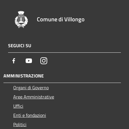
Comune di Villongo
SEGUICI SU
Facebook
Youtube
Instagram
AMMINISTRAZIONE
Organi di Governo
Aree Amministrative
Uffici
Enti e fondazioni
Politici