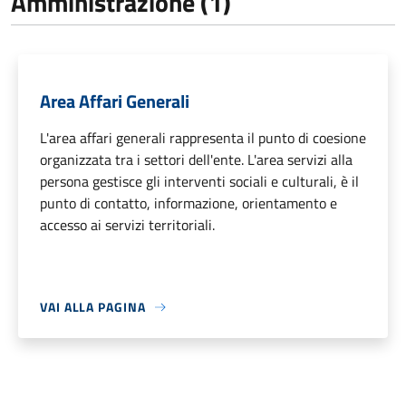
Amministrazione (1)
Area Affari Generali
L'area affari generali rappresenta il punto di coesione
organizzata tra i settori dell'ente. L'area servizi alla
persona gestisce gli interventi sociali e culturali, è il
punto di contatto, informazione, orientamento e
accesso ai servizi territoriali.
VAI ALLA PAGINA