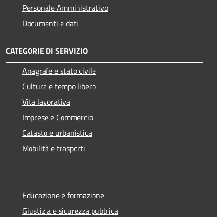
Personale Amministrativo
Documenti e dati
CATEGORIE DI SERVIZIO
Anagrafe e stato civile
Cultura e tempo libero
Vita lavorativa
Imprese e Commercio
Catasto e urbanistica
Mobilità e trasporti
Educazione e formazione
Giustizia e sicurezza pubblica