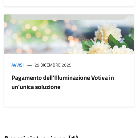
AVVISI
29 DICEMBRE 2025
Pagamento dell'Illuminazione Votiva in
un'unica soluzione