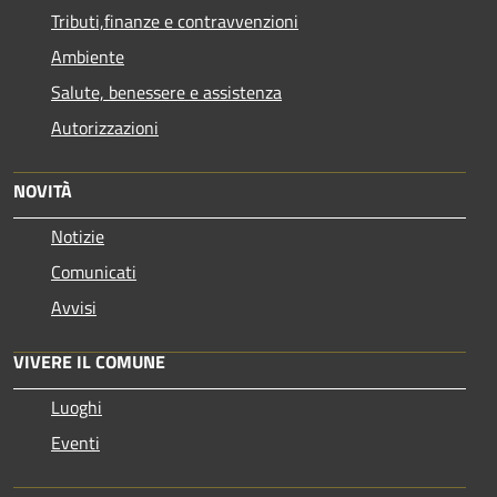
Tributi,finanze e contravvenzioni
Ambiente
Salute, benessere e assistenza
Autorizzazioni
NOVITÀ
Notizie
Comunicati
Avvisi
VIVERE IL COMUNE
Luoghi
Eventi