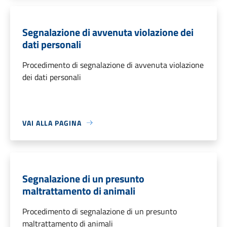
Segnalazione di avvenuta violazione dei
dati personali
Procedimento di segnalazione di avvenuta violazione
dei dati personali
VAI ALLA PAGINA
Segnalazione di un presunto
maltrattamento di animali
Procedimento di segnalazione di un presunto
maltrattamento di animali