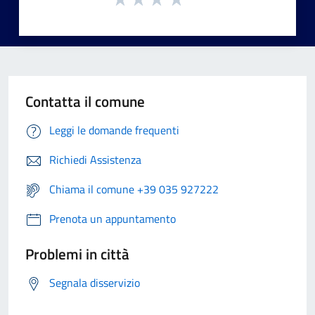
Contatta il comune
Leggi le domande frequenti
Richiedi Assistenza
Chiama il comune +39 035 927222
Prenota un appuntamento
Problemi in città
Segnala disservizio