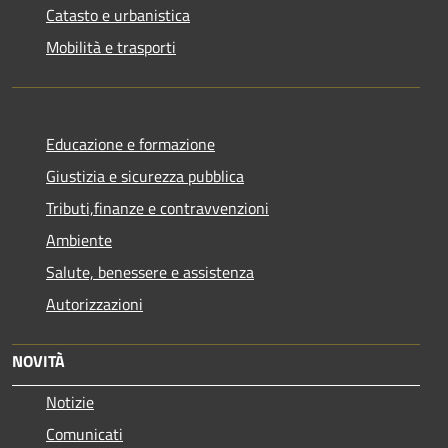
Catasto e urbanistica
Mobilità e trasporti
Educazione e formazione
Giustizia e sicurezza pubblica
Tributi,finanze e contravvenzioni
Ambiente
Salute, benessere e assistenza
Autorizzazioni
NOVITÀ
Notizie
Comunicati