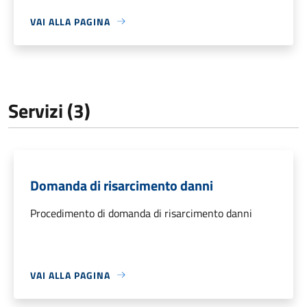
VAI ALLA PAGINA
Servizi (3)
Domanda di risarcimento danni
Procedimento di domanda di risarcimento danni
VAI ALLA PAGINA