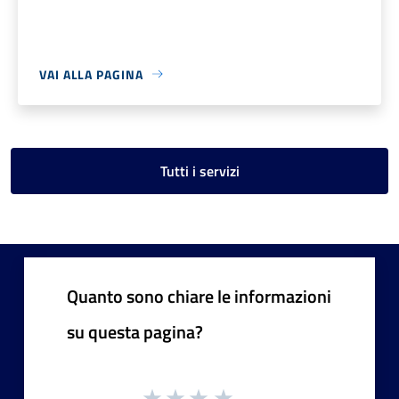
VAI ALLA PAGINA
Tutti i servizi
Quanto sono chiare le informazioni
su questa pagina?