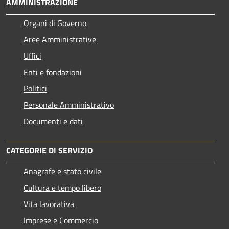
AMMINISTRAZIONE
Organi di Governo
Aree Amministrative
Uffici
Enti e fondazioni
Politici
Personale Amministrativo
Documenti e dati
CATEGORIE DI SERVIZIO
Anagrafe e stato civile
Cultura e tempo libero
Vita lavorativa
Imprese e Commercio