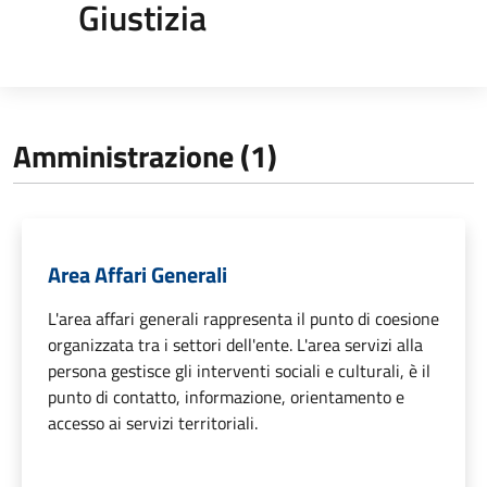
Giustizia
Amministrazione (1)
Area Affari Generali
L'area affari generali rappresenta il punto di coesione
organizzata tra i settori dell'ente. L'area servizi alla
persona gestisce gli interventi sociali e culturali, è il
punto di contatto, informazione, orientamento e
accesso ai servizi territoriali.