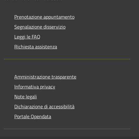
Prenotazione appuntamento
Segnalazione disservizio
Leggi le FAQ
Richiesta assistenza
Amministrazione trasparente
Informativa privacy
Note legali
Dichiarazione di accessibilità
Portale Opendata