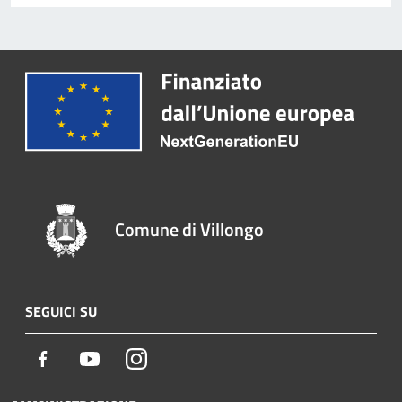
Comune di Villongo
SEGUICI SU
Facebook
Youtube
Instagram